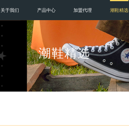
关于我们
产品中心
加盟代理
潮鞋精选
潮鞋精选