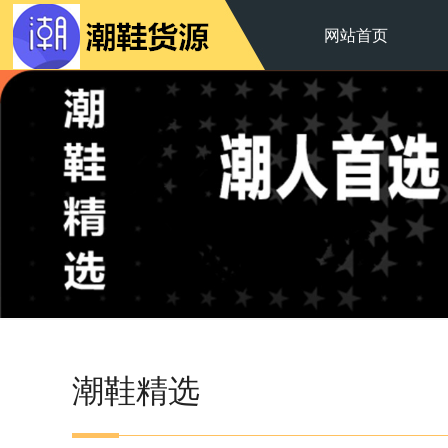
网站首页
潮鞋精选