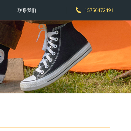
联系我们
15756472491