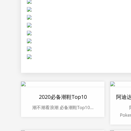
2020必备潮鞋Top10
潮不潮看浪潮 必备潮鞋Top10...
Poke