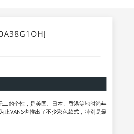
A38G1OHJ
一无二的个性，是美国、日本、香港等地时尚年
为止VANS也推出了不少彩色款式，特别是最